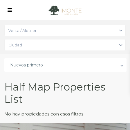
Venta / Alquiler
Ciudad
Nuevos primero
Half Map Properties
List
No hay propiedades con esos filtros