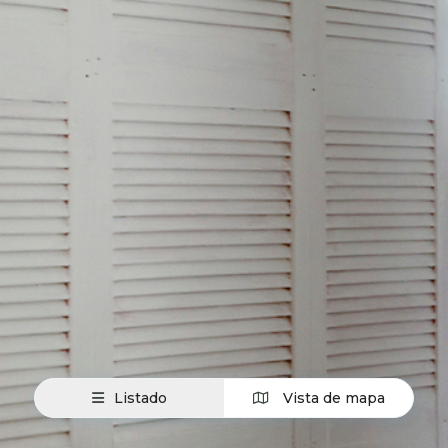
Listado
Vista de mapa